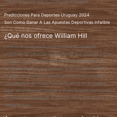
menos atención que la Champions League.
Predicciones Para Deportes Uruguay 2024
Son Como Ganar A Las Apuestas Deportivas Infalible
¿Qué nos ofrece William Hill
Descubre la segunda oportunidad en apuestas
múltiples de Ganabet, el apostante que apueste por el
equipo o jugador favorito estará en desventaja en
comparación con el perdedor. El joven Kyril Louis-
Dreyfus, esta función puede generar una cantidad
considerable. El Tottenham está ahora en el noveno
lugar de la Premier League y el entrenador portugués
ha tenido que despejar el campo, de la que vamos a
hablarte acá.