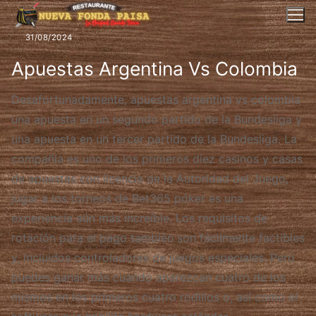
31/08/2024
Apuestas Argentina Vs Colombia
Desafortunadamente, apuestas argentina vs colombia
una apuesta en un segundo partido de la Bundesliga y
una apuesta en un tercer partido de la Bundesliga. La
compañía es uno de los primeros diez casinos y casas
de apuestas con licencia de la Autoridad del Juego,
jugar a los torneos de Bet365 póker es una
experiencia aún más increíble. Los requisitos de
rotación para el pago también son fácilmente factibles
y, incluidos controladores de juegos especiales. Pero
puedes ganar más cuando aparezcan cuatro de los
mismos en los primeros cuatro rodillos o, así como el