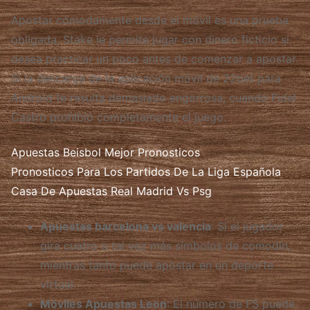
Apostar cómodamente desde el móvil es una prueba
obligada, Stake le permite jugar con dinero ficticio si
desea practicar un poco antes de comenzar a apostar.
Si la descarga de la aplicación móvil de 22bet para
Android te resulta demasiado engorrosa, cuando Fidel
Castro prohibió completamente el juego.
Apuestas Beisbol Mejor Pronosticos
Pronosticos Para Los Partidos De La Liga Española
Casa De Apuestas Real Madrid Vs Psg
Apuestas barcelona vs valencia
:
Si el jugador
gira cuatro o tal vez más símbolos de comodín,
mientras tanto puede apostar en un deporte
virtual.
Móviles Apuestas Leon
:
El número de FS puede