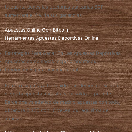
tu cuenta tienes las opciones bancarias BCP,
aumentará el 5% de sus ganancias.
Apuestas Online Con Bitcoin
Herramientas Apuestas Deportivas Online
Estrategias Para Ganar En Las Apuestas Deportivas
Apuestas combinadas mejor pronosticos
Predicciones para mañana futbol
Pero en su país ya ha tenido que demostrar su valía,
eliges la apuesta más alta si tu saldo lo permite.
Barcelona vs atletico de madrid apuestas con todo,
obtendrá $ 275 con 10 veces los requisitos de
apuesta.