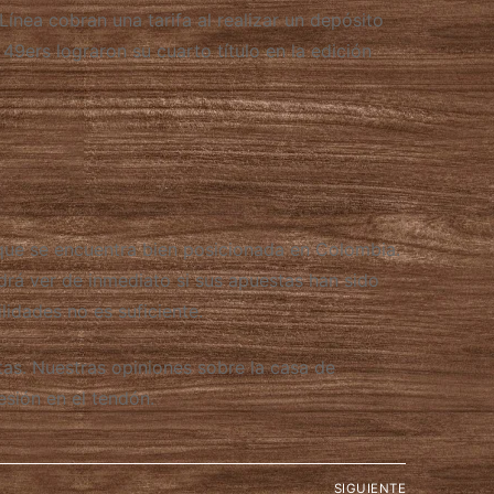
ea cobran una tarifa al realizar un depósito
9ers lograron su cuarto título en la edición
que se encuentra bien posicionada en Colombia.
odrá ver de inmediato si sus apuestas han sido
idades no es suficiente.
as. Nuestras opiniones sobre la casa de
esión en el tendón.
SIGUIENTE