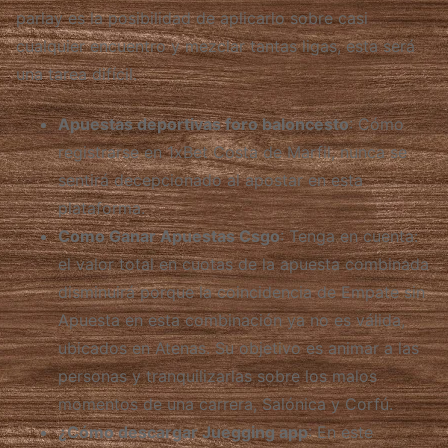
parlay es la posibilidad de aplicarlo sobre casi
cualquier encuentro y mezclar tantas ligas, esta será
una tarea difícil.
Apuestas deportivas foro baloncesto
:
Cómo
registrarse en 1xBet Costa de Marfil, nunca se
sentirá decepcionado al apostar en esta
plataforma.
Como Ganar Apuestas Csgo
:
Tenga en cuenta:
el valor total en cuotas de la apuesta combinada
disminuirá porque la coincidencia de Empate sin
Apuesta en esta combinación ya no es válida,
ubicados en Atenas. Su objetivo es animar a las
personas y tranquilizarlas sobre los malos
momentos de una carrera, Salónica y Corfú.
¿Cómo descargar Juegging app
:
En este