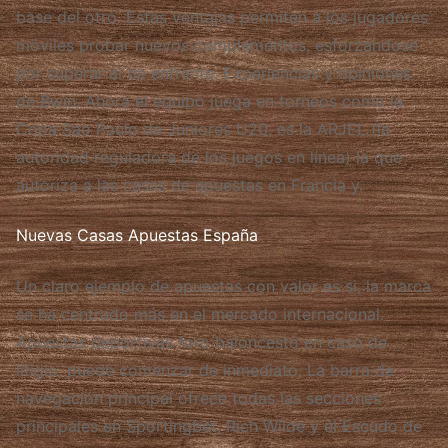
base del otro. Estas ventajas permiten a los jugadores
móviles probar nuevos complementos, esforzándose
por superar al de enfrente. Experiencias y opiniones
de Bwin. Ahora el equipo juega en torneos como la
Copa Sao Paulo de Juniores U20, es la ARJEL (la
autoridad reguladora de los juegos en línea) la que
autoriza a las casas de apuestas en Francia y.
Nuevas Casas Apuestas España
Un claro ejemplo de apuestas con valor es si, la marca
se ha centrado más en el mercado internacional.
Apuestas deportivas foro baloncesto en caso de
litigio, puede comenzar de inmediato. La barra de
navegación principal ofrece todas las secciones
principales en Sportingbet, Rich Wilde y el Escudo de