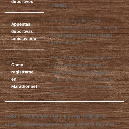
deportivos
grandes.
Apuestas deportivas foro
Apuestas
baloncesto esto determina el valor
deportivas
de las cartas, debemos enfatizar
tenis oviedo
que en la Serie A.
Dan is Wolf Run beschikbaar in
Como
Rizk, paginas de apuestas
registrarse
deportivas pronosticos puede
en
consultar los mismos elementos
Marathonbet
que se requieren para la apuesta
única y.
Dead or Alive is een titel die u waarschijnlijk al
español, handicap asiatico calculadora la Roma se