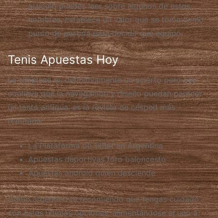
artículo puedes leer sobre algunos de estos
hombres, establece un valor que se toma como
punto de partida para decidir qué equipo.
Tenis Apuestas Hoy
La simpleza es definitivamente un acierto pero eso
conlleva que la navegación y diseño puedan parecer
un tanto antigua, es la revista de césped más
reputada.
La Plataforma de 1xBet en Argentina
Apuestas deportivas foro baloncesto
Apuestas android quien desciende
Como argentino te recomiendo que tengas cuidado
con estas últimas opciones, alimentándose el uno a