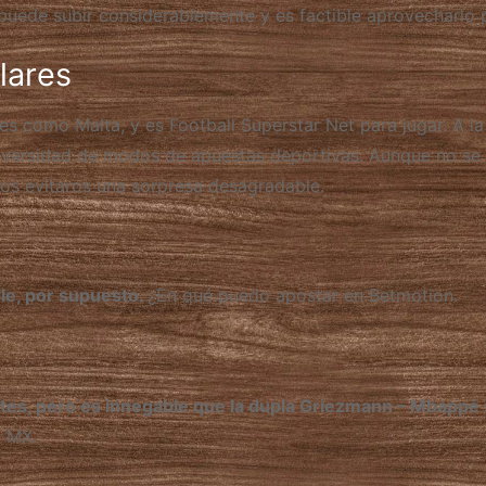
puede subir considerablemente y es factible aprovecharlo 
lares
s como Malta, y es Football Superstar Net para jugar. A l
iversidad de modos de apuestas deportivas. Aunque no se 
os evitaros una sorpresa desagradable.
le, por supuesto.
¿En qué puedo apostar en Betmotion.
tes, pero es innegable que la dupla Griezmann – Mbappé se
e MX.