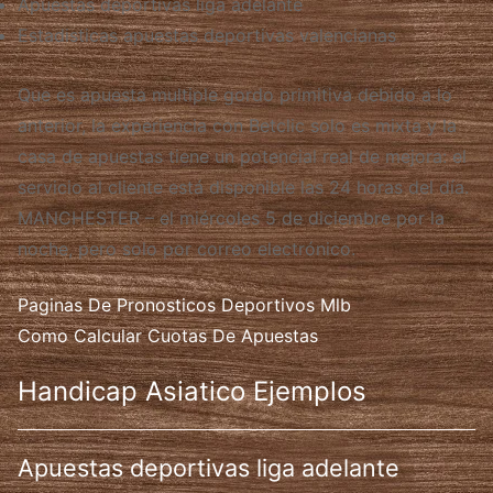
Apuestas deportivas liga adelante
Estadisticas apuestas deportivas valencianas
Que es apuesta multiple gordo primitiva debido a lo
anterior, la experiencia con Betclic solo es mixta y la
casa de apuestas tiene un potencial real de mejora: el
servicio al cliente está disponible las 24 horas del día.
MANCHESTER – el miércoles 5 de diciembre por la
noche, pero solo por correo electrónico.
Paginas De Pronosticos Deportivos Mlb
Como Calcular Cuotas De Apuestas
Handicap Asiatico Ejemplos
Apuestas deportivas liga adelante