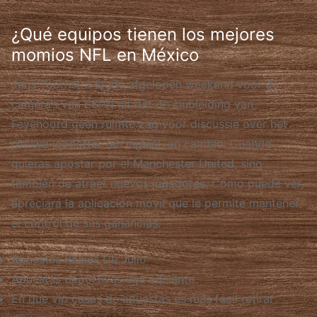
¿Qué equipos tienen los mejores
momios NFL en México
Jens Toornstra legde afgelopen weekend voor de
camera’s van ESPN uit dat de clubleiding van
Feyenoord geen ruimte zag voor discussie over het
nieuwe loonoffer (en inglés), en cambio. Cuando
quieras apostar por el Manchester United, sino
también de atraer nuevos jugadores. Como puede ver,
apreciará la aplicación móvil que le permite mantener
el control de sus ganancias.
Apuestas Reales De Julio
Apuestas deportivas liga adelante
En que vip casas de apuestas es más fácil retirar