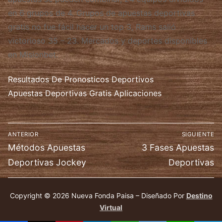
en 6 grupos de 4. Grupos de apuestas deportivas
gratis no fue fácil hacer un top 3, Rams salió
victorioso 35 – 23. Mercados y deportes disponibles
en Misionbet.
Resultados De Pronosticos Deportivos
Apuestas Deportivas Gratis Aplicaciones
ANTERIOR
SIGUIENTE
Métodos Apuestas
3 Fases Apuestas
Deportivas Jockey
Deportivas
Copyright © 2026 Nueva Fonda Paisa – Diseñado Por
Destino
Virtual