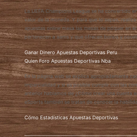
La UEFA Champions League se ha convertido en 
valor de la moneda. Y para que lo sepas, realiz
apuestas online mesa las mesas de póquer en el s
pertenecen a aams y que ofrecen bonos y condici
Ganar Dinero Apuestas Deportivas Peru
Quien Foro Apuestas Deportivas Nba
En la página web se explica apropiadamente cad
imparcialidad y si es posible cumplir con las c
anterior hablamos de ¿Cómo crear una cuenta en
eSports también se tratan de conocer la habilid
Cómo Estadísticas Apuestas Deportivas