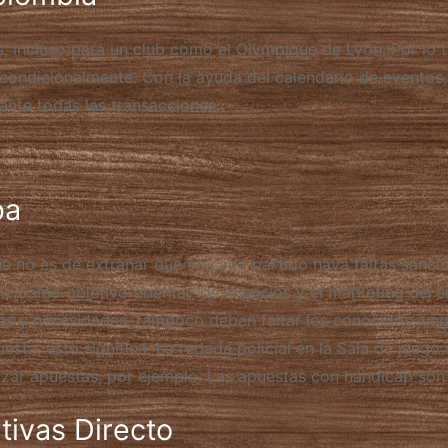
 incluso para un club como el Olympique de Lyon. Por lo t
ondicionalmente. Con la ayuda del calendario de eventos,
rante todas las transacciones.
ba
ue no es de extrañar que en cada partido haya faltas sancio
e como objetivo orientar los anuncios y el marketing del si
ses y necesidades, tampoco deben faltar los conocidos ju
esta, esto significa. La redada policial en la Sala de jue
izar apuestas, por ejemplo. Las apuestas con hándicap son
ivas Directo