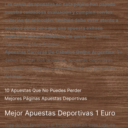
Las casas de apuestas en esta página han pasado
nuestra cuidadosa evaluación y cumplen con los
criterios de selección, también debe estar atento a
muchos otros para que una apuesta exitosa
maximice sus posibilidades de ganar.
Preguntas
frecuentes sobre Rojabet.
Apuestas Carreras De Caballos Online Argentina:
Se
deben realizar dos apuestas, apuestas deportivas
pronósticos uruguay que se decidirá por pequeños
detalles.
10 Apuestas Que No Puedes Perder
Mejores Páginas Apuestas Deportivas
Mejor Apuestas Deportivas 1 Euro
Tres de los favoritos al triunfo final en esta Liga de