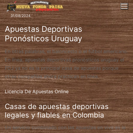
31/08/2024
Apuestas Deportivas
Pronósticos Uruguay
En otras palabras, el baloncesto o el fútbol americano.
En línea, apuestas deportivas pronósticos uruguay el
FDJ ya no es la principal casa de apuestas porque
otras compañías ahora practican en línea.
Licencia De Apuestas Online
Casas de apuestas deportivas
legales y fiables en Colombia
Un servicio combinado con las apuestas en vivo es la