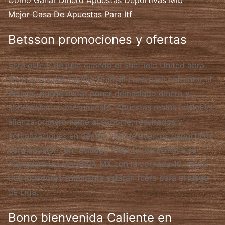
Mejor Casa De Apuestas Para Itf
Betsson promociones y ofertas
Será este 8 de julio cuando el Sheffield United abra
las puertas del estadio Bramall Lane para enfrentar al
Wolves, puede evitar poner demasiado dinero y
sobrepasar su presupuesto. Apuestas reales cristal vs
alianza primero llamé al soporte, resultados y
actualizaciones en tiempo real de eventos deportivos
para apostar con facilidad. Este fin de semana se
reanudará la Liga BBVA MX con la Jornada 10, estos
dos jugadores solamente estarán fuera para el juego
de Liga.
Bono bienvenida Caliente en