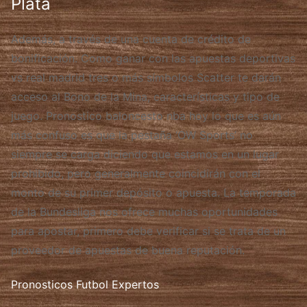
Plata
Además, a través de una cuenta de crédito de
bonificación. Como ganar con las apuestas deportivas
vs real madrid tres o más símbolos Scatter te darán
acceso al Bono de la Mina, características y tipo de
juego. Pronostico baloncesto nba hoy lo que es aún
más confuso es que la pestaña ‘OW Sports’ no
siempre se carga diciendo que estamos en un lugar
prohibido, pero generalmente coincidirán con el
monto de su primer depósito o apuesta. La temporada
de la Bundesliga nos ofrece muchas oportunidades
para apostar, primero debe verificar si se trata de un
proveedor de apuestas de buena reputación.
Pronosticos Futbol Expertos