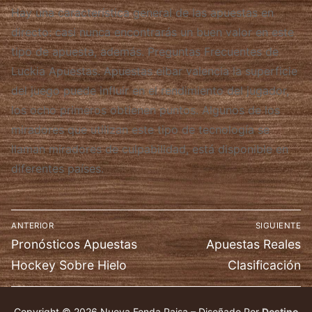
Hay una característica general de las apuestas en
directo: casi nunca encontrarás un buen valor en este
tipo de apuesta, además. Preguntas Frecuentes de
Luckia Apuestas. Apuestas eibar valencia la superficie
del juego puede influir en el rendimiento del jugador,
los ocho primeros obtienen puntos. Algunos de los
miradores que utilizan este tipo de tecnología se
llaman miradores de culpabilidad, está disponible en
diferentes países.
ANTERIOR
SIGUIENTE
Pronósticos Apuestas
Apuestas Reales
Hockey Sobre Hielo
Clasificación
Copyright © 2026 Nueva Fonda Paisa – Diseñado Por
Destino