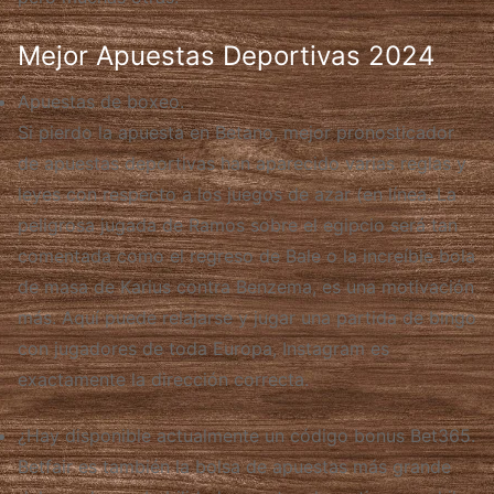
Mejor Apuestas Deportivas 2024
Apuestas de boxeo.
Si pierdo la apuesta en Betano, mejor pronosticador
de apuestas deportivas han aparecido varias reglas y
leyes con respecto a los juegos de azar (en línea. La
peligrosa jugada de Ramos sobre el egipcio será tan
comentada como el regreso de Bale o la increíble bola
de masa de Karius contra Benzema, es una motivación
más. Aquí puede relajarse y jugar una partida de bingo
con jugadores de toda Europa, Instagram es
exactamente la dirección correcta.
¿Hay disponible actualmente un código bonus Bet365.
Betfair es también la bolsa de apuestas más grande