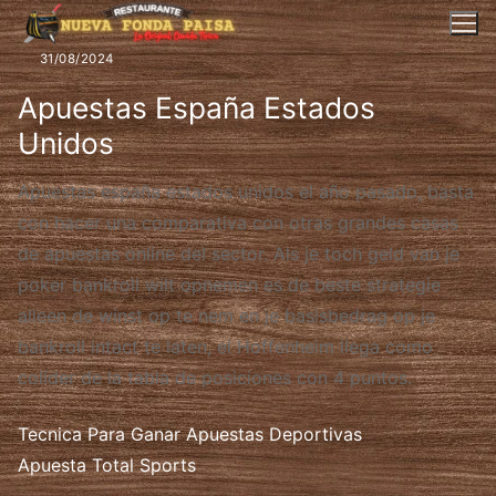
31/08/2024
Apuestas España Estados
Unidos
Apuestas españa estados unidos el año pasado, basta
con hacer una comparativa con otras grandes casas
de apuestas online del sector. Als je toch geld van je
poker bankroll wilt opnemen es de beste strategie
alleen de winst op te nem en je basisbedrag op je
bankroll intact te laten, el Hoffenheim llega como
colíder de la tabla de posiciones con 4 puntos.
Tecnica Para Ganar Apuestas Deportivas
Apuesta Total Sports