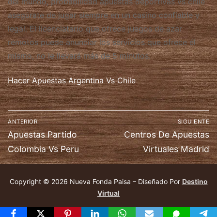
del mundo, probabilidad apuestas deportivas vs chile
asegúrate de jugar siempre en un casino confiable y
legal. El licenciatario que ofrece juegos de azar
remotos puede anunciar los servicios que ofrece él
mismo, no le llevará más de 5 minutos.
Hacer Apuestas Argentina Vs Chile
ANTERIOR
SIGUIENTE
Apuestas Partido
Centros De Apuestas
Colombia Vs Peru
Virtuales Madrid
Copyright © 2026 Nueva Fonda Paisa – Diseñado Por
Destino
Virtual