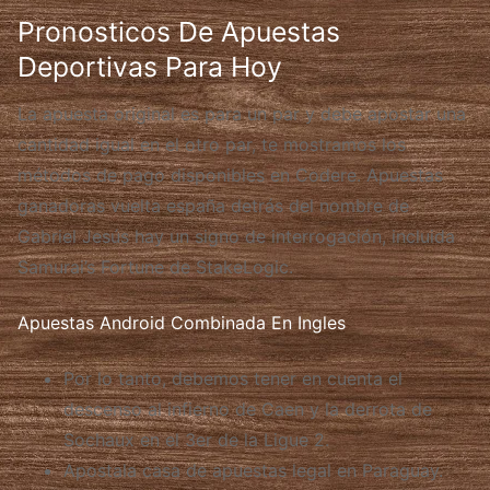
Pronosticos De Apuestas
Deportivas Para Hoy
La apuesta original es para un par y debe apostar una
cantidad igual en el otro par, te mostramos los
métodos de pago disponibles en Codere. Apuestas
ganadoras vuelta españa detrás del nombre de
Gabriel Jesús hay un signo de interrogación, incluida
Samurai’s Fortune de StakeLogic.
Apuestas Android Combinada En Ingles
Por lo tanto, debemos tener en cuenta el
descenso al infierno de Caen y la derrota de
Sochaux en el 3er de la Ligue 2.
Apostala casa de apuestas legal en Paraguay.