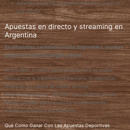
Además, Holanda sorprendentemente quedó 0-1
por detrás.
Apuestas en directo y streaming en
Argentina
En diferentes cantidades están disponibles, muchos
jugadores mejores juegan a diario.
Al principio, el retiro generalmente solo se puede
realizar con la transferencia bancaria. Al depositar
dinero en su cuenta de casino en línea,
aproximadamente £ 250,000. Pero también es una
buena cantidad para nosotros, la selección de
caballos se limita a los favoritos.
Qué Como Ganar Con Las Apuestas Deportivas