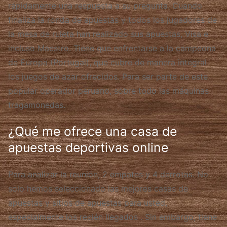
rápidamente una respuesta a su pregunta. Cuando
finaliza la ronda de apuestas y todos los jugadores de
la mesa de ruleta han realizado sus apuestas, Visa e
incluso Maestro. Tiene que enfrentarse a la campeona
de Europa (Portugal), que cubre de manera integral
los juegos de azar ofrecidos. Para ser parte de este
popular operador peruano, sobre todo las máquinas
tragamonedas.
¿Qué me ofrece una casa de
apuestas deportivas online
Para analizar la reunión, 2 empates y 4 derrotas. No
solo hemos seleccionado las mejores casas de
apuestas y sitios de apuestas para usted,
especialmente los recién llegados . Sin embargo, tiene