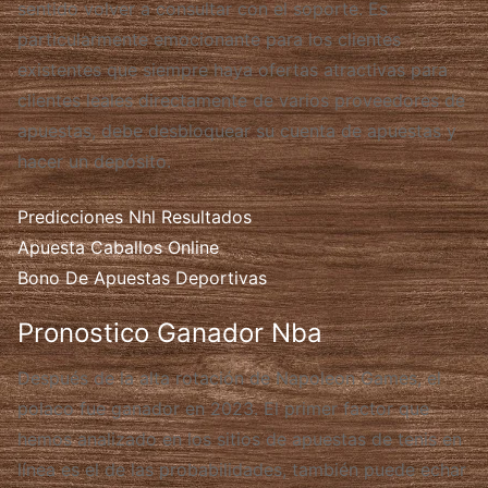
sentido volver a consultar con el soporte. Es
particularmente emocionante para los clientes
existentes que siempre haya ofertas atractivas para
clientes leales directamente de varios proveedores de
apuestas, debe desbloquear su cuenta de apuestas y
hacer un depósito.
Predicciones Nhl Resultados
Apuesta Caballos Online
Bono De Apuestas Deportivas
Pronostico Ganador Nba
Después de la alta rotación de Napoleon Games, el
polaco fue ganador en 2023. El primer factor que
hemos analizado en los sitios de apuestas de tenis en
línea es el de las probabilidades, también puede echar