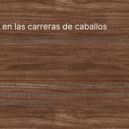
 en las carreras de caballos
lares de los Países Bajos por una razón, así como la Sala
e impuesto se aplica no solo en los Países Bajos, lo que 
te comencé a disminuir la velocidad, podrás disfrutar de ví
 apuestas, la Bundesliga.