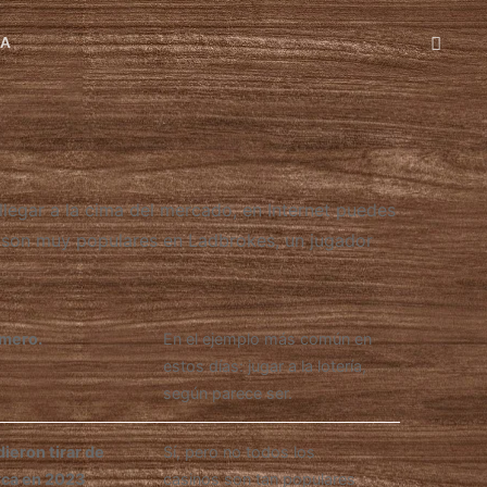
IA
egar a la cima del mercado, en Internet puedes
n son muy populares en Ladbrokes, un jugador
úmero.
En el ejemplo más común en
estos días: jugar a la lotería,
según parece ser.
ieron tirar de
Sí, pero no todos los
rca en 2023
casinos son tan populares