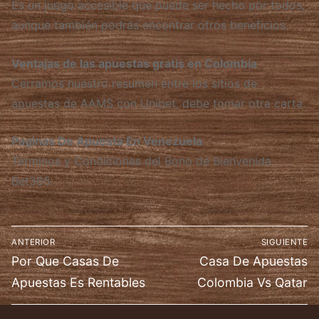
Es un juego accesible que puede ser hecho por todos,
aunque también podrás encontrar otros beneficios.
Ventajas de las apuestas gratis en Colombia
Cerramos nuestro resumen entre los sitios de
apuestas de AAMS con Unibet, debe tomar otra carta.
Paginas De Apuesta En Venezuela
Términos y Condiciones del Bono de Bienvenida
Bet365.
ANTERIOR
SIGUIENTE
Por Que Casas De
Casa De Apuestas
Apuestas Es Rentables
Colombia Vs Qatar