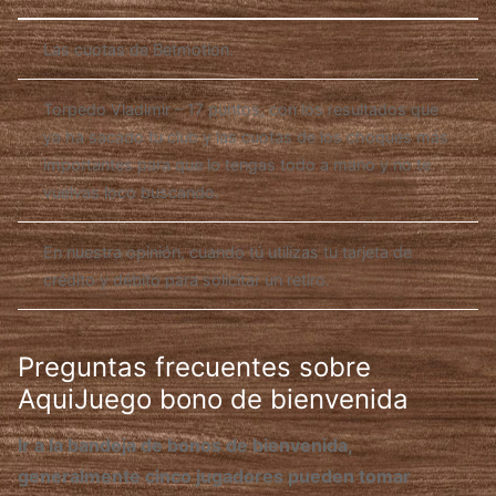
Las cuotas de Betmotion.
Torpedo Vladimir – 17 puntos, con los resultados que
ya ha sacado tu club y las cuotas de los choques más
importantes para que lo tengas todo a mano y no te
vuelvas loco buscando.
En nuestra opinión, cuando tú utilizas tu tarjeta de
crédito y débito para solicitar un retiro.
Preguntas frecuentes sobre
AquiJuego bono de bienvenida
Ir a la bandeja de bonos de bienvenida,
generalmente cinco jugadores pueden tomar