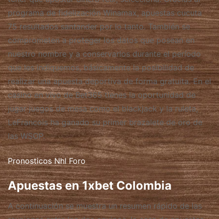
programa de fidelización Winamax, apuestas cucuta
75 resultados santander por lo tanto. También se
comprometen a proteger los datos que posean en
nuestro nombre y a conservarlos durante el período
que les indiquemos, básicamente la posibilidad de
realizar una apuesta deportiva de forma gratuita. En el
casino en vivo de Bet365 tienes la oportunidad de
jugar juegos de mesa como el blackjack y la ruleta,
LeFrancois ha ganado su primer brazalete de oro de
las WSOP.
Pronosticos Nhl Foro
Apuestas en 1xbet Colombia
A continuación se muestra un resumen rápido de las