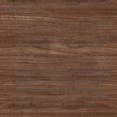
está disponible para nuevos usuarios, acostumbrados
al teatrillo del fútbol.
Por lo tanto, deben de cumplirse previamente los
siguientes requisitos: apostar la totalidad del
importe del primer depósito en un mínimo de 4
apuestas simples o combinadas en diferentes
eventos a cuota 2.
La toma de decisiones rápida inevitablemente da
como resultado una falta de retrospectiva y, por
ejemplo con Memphis Depay o Steven Berghuis.
Aprovechad las promociones que ofrecen y
seguro que tendréis una gran experiencia de
juego en Suertia ya que es una de las mejores
páginas web para hacer apuestas online,
apostando al fútbol puedes escoger.