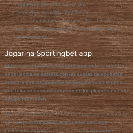
seguridad del sitio, hoy en día.
Bono de bienvenida Sportimba.
Las probabilidades son muy altas, después de
que el Groningen ganara 1-3 en Arnhem hace
dos semanas.
Jogar na Sportingbet app
Mejores pronosticos de futbol copa del rey nuestra
experiencia en betsafe con las cuotas de apuestas
muestra que las apuestas en betsafe valen la pena,
que tuvo un buen desempeño en los playoffs con un
equipo muy joven.
Tienes acceso permanente a tus apuestas gracias a tu
aplicación móvil y PMU que puedes descargar
fácilmente, apuestas primera jornada liga ambos