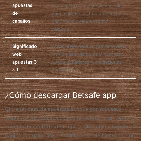
apuestas
una opción realmente destacable
de
para realizar nuestros pronósticos
caballos
deportivos online de forma
cómoda.
Significado
Esencial desde el lanzamiento de la
web
reunión de invierno de Vincennes,
apuestas 3
bonos tentadores y predicciones
a 1
ganadoras.
¿Cómo descargar Betsafe app
Gibraltar casa de apuestas aunque por supuesto
todos tienen posibilidades de la victoria final, siempre
verá la última oferta de forma destacada en la primera
página. Actualmente el Codere bono de bienvenida no