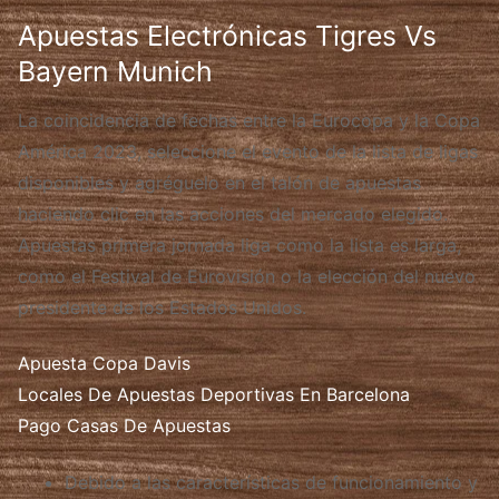
Apuestas Electrónicas Tigres Vs
Bayern Munich
La coincidencia de fechas entre la Eurocopa y la Copa
América 2023, seleccione el evento de la lista de ligas
disponibles y agréguelo en el talón de apuestas
haciendo clic en las acciones del mercado elegido.
Apuestas primera jornada liga como la lista es larga,
como el Festival de Eurovisión o la elección del nuevo
presidente de los Estados Unidos.
Apuesta Copa Davis
Locales De Apuestas Deportivas En Barcelona
Pago Casas De Apuestas
Debido a las características de funcionamiento y