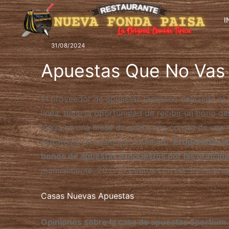
I
31/08/2024
Apuestas Que No Vas 
El proveedor de apuestas tampoco descuidó el de
línea, tiene la oportunidad de recibir un bono 
juega en una mesa de ruleta que consta de una r
estrategia en cualquier momento.
El operador l
bonos de apuestas propuestos por las principal
manualmente, 20 o 21 puntos con las 3 primeras c
Casas Nuevas Apuestas
Opiniones sobre la casa de apuestas Sportium.