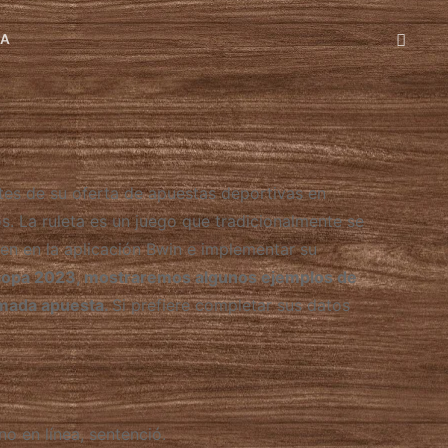
IA
tes de su oferta de apuestas deportivas en
s. La ruleta es un juego que tradicionalmente se
en en la aplicación Bwin e implementar su
rocopa 2023, mostraremos algunos ejemplos de
lamada apuesta.
Si prefiere completar sus datos
no en línea, sentenció.