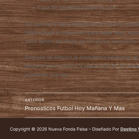
Casa de apuestas bayern vs lyon
Así que Harry Kane debería ser el máximo golead
Milán e Italia lo tiene todo para llegar lejos. A
100% dentro del límite de 100 euros, aprovecha t
Después de adquirir la experiencia necesaria, se
Bergwijn podría volver a usarse este fin de se
jugadores a la vez.
ANTERIOR
Pronosticos Futbol Hoy Mañana Y Mas
Copyright © 2026 Nueva Fonda Paisa – Diseñado Por
Destino 