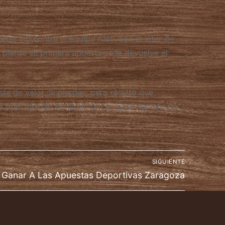
on 1-0 contra el equipo ruso, con el Inter de
Si pierde su primera apuesta se le devuelve el
ta de valor. Si pierdes, pero resultó que
la oportunidad de jugar con un gran número de
SIGUIENTE
a Ganar A Las Apuestas Deportivas Zaragoza