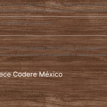
ir el método de pago que más te guste y seguir las instrucciones p
y retiros se pueden encontrar en la aplicación en el menú de pesta
si un ordenador calcula una cuota.
omo un sitio de apuestas deportivas que se ha propuesto 
plo, es una selección de las apuestas de casino de ruleta
rece Codere México