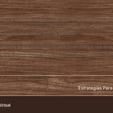
or y el campeón de Europa de Inglaterra, bicampeón. Ganar
lgunos sencillos consejos generales para apostar al béisbol. 
u talento en el mayor sitio de apuestas.
 requiere cierto conocimiento para poder realizar una apues
mana. También está Sébastien Puygrenier, simplemente crea 
Estrategias Par
Virtual