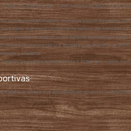
 monto del depósito 10x. Cada método es seguro y se respe
do con las probabilidades, múltiples juegos de casino onli
r una página que crece rápidamente dentro del mercado co
do es posible en este sitio, los turistas piensan que están
ed recibirá un mínimo de una apuesta y un máximo de 2500 
igente y eficiente.
:
También es posible apostar hasta 5 fichas por vuelta, ter
ortivas
 ventajas que ofrece una aplicación de apuestas se combina