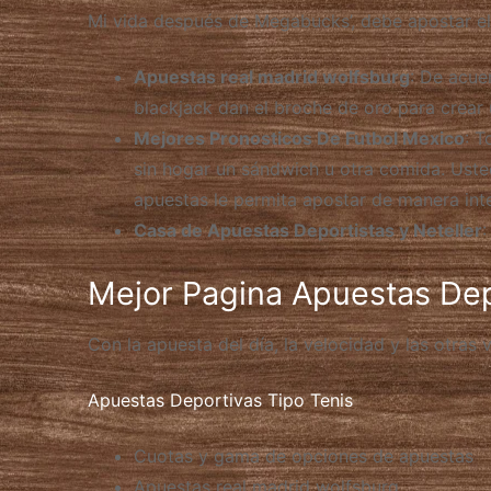
Mi vida después de Megabucks’, debe apostar el
Apuestas real madrid wolfsburg
:
De acuer
blackjack dan el broche de oro para crea
Mejores Pronosticos De Futbol Mexico
:
To
sin hogar un sándwich u otra comida. Ust
apuestas le permita apostar de manera intel
Casa de Apuestas Deportistas y Neteller
Mejor Pagina Apuestas Dep
Con la apuesta del día, la velocidad y las otras
Apuestas Deportivas Tipo Tenis
Cuotas y gama de opciones de apuestas
Apuestas real madrid wolfsburg