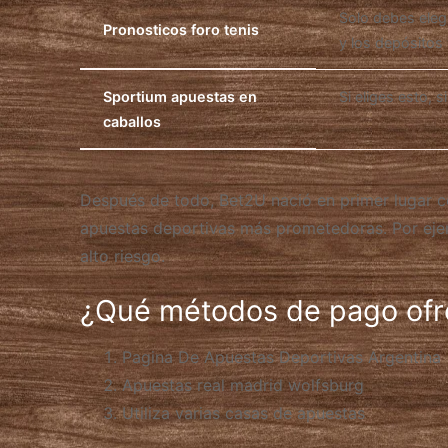
Solo debes eleg
Pronosticos foro tenis
y los depósitos 
Sportium apuestas en
Si eliges esto, 
caballos
Después de todo, Bet2U nació en primer lugar c
apuestas deportivas más prometedoras. Por ejem
alto riesgo.
¿Qué métodos de pago of
Pagina De Apuestas Deportivas Argentina
Apuestas real madrid wolfsburg
Utiliza varias casas de apuestas