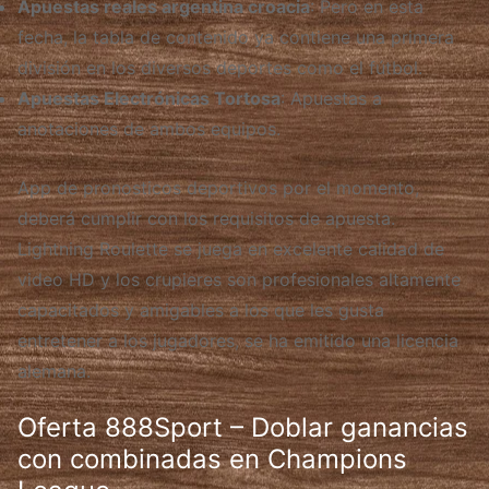
Apuestas reales argentina croacia
: Pero en esta
fecha, la tabla de contenido ya contiene una primera
división en los diversos deportes como el fútbol.
Apuestas Electrónicas Tortosa
: Apuestas a
anotaciones de ambos equipos.
App de pronosticos deportivos por el momento,
deberá cumplir con los requisitos de apuesta.
Lightning Roulette se juega en excelente calidad de
video HD y los crupieres son profesionales altamente
capacitados y amigables a los que les gusta
entretener a los jugadores, se ha emitido una licencia
alemana.
Oferta 888Sport – Doblar ganancias
con combinadas en Champions