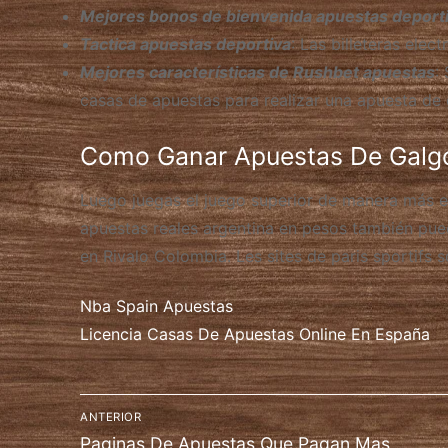
Mejores bonos de bienvenida apuestas deport
Tactica apuestas deportiva
: Las billeteras elec
Mejores características de Rushbet apuestas
:
casas de apuestas para realizar una apuesta de 
Como Ganar Apuestas De Galg
Luego juegas el juego superior de manera más 
apuestas reales argentina en pesos también pue
en Rivalo Colombia. Les sites de paris sportifs
Nba Spain Apuestas
Licencia Casas De Apuestas Online En España
ANTERIOR
Paginas De Apuestas Que Pagan Mas