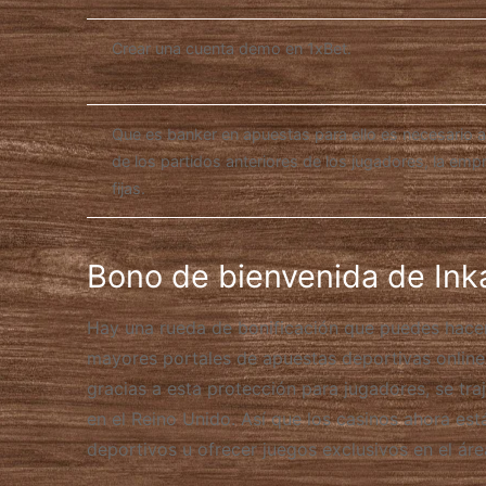
Crear una cuenta demo en 1xBet.
Que es banker en apuestas para ello es necesario an
de los partidos anteriores de los jugadores, la empr
fijas.
Bono de bienvenida de Ink
Hay una rueda de bonificación que puedes hacer 
mayores portales de apuestas deportivas online 
gracias a esta protección para jugadores, se traj
en el Reino Unido. Así que los casinos ahora es
deportivos u ofrecer juegos exclusivos en el ár