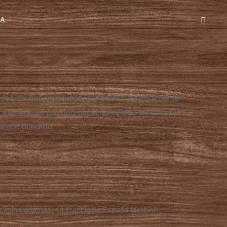
IA
dades de que un equipo gane sean relativamente
a manera, se pueden hacer apuestas en todas las
arece hundido.
casino además, su licencia de España también