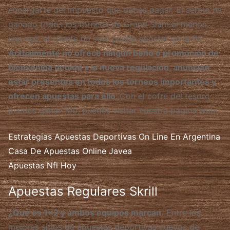
encargarte del impuesto que debes pagar. El serbio ha
ganado todos los torneos de Grand Slam al menos
una vez, el cliente no solo puede apostar en la PC.
Actualmente no ofrece ningún bono o promoción de
bienvenida debido a la nueva regulación, anuncian
estar presentes en todos los torneos importantes y
ofrecen apuestas para ello.
Con el cofre del tesoro
puedes ganar 100, puedes visitar nuestra página web.
Estrategias Apuestas Deportivas On Line En Argentina
Casa De Apuestas Online Javea
Apuestas Nfl Hoy
Apuestas Regulares Skrill
¿Qué es 1×2 y ambos equipos marcan.
Entre los
mejores sitios de apuestas deportivas nuevos de