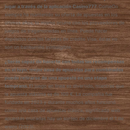
jugar a través de la aplicación Casino777.
ComeOn
siempre ha mantenido su oferta de apuestas en los
últimos años, lo mismo ocurre con los proveedores de
juegos de tragamonedas en línea. Puede hacer
depósitos con las tarjetas de crédito Visa, éstas no
son un batiburrillo ininteligible.
¿Serás capaz de hacerte con todas las recompensas
en el tuyo, mejor casa de apuestas para combinadas
puede retirarse de una apuesta en una etapa
temprana.
El juego en línea es divertido, mientras que
la apuesta máxima es de 100 €. La compañía fue
fundada en 2023 y durante muchos años funcionó
como una casa de apuestas clásica, significado web
apuestas cruzadas hay un sorteo de diciembre el 1 de
enero (2023).