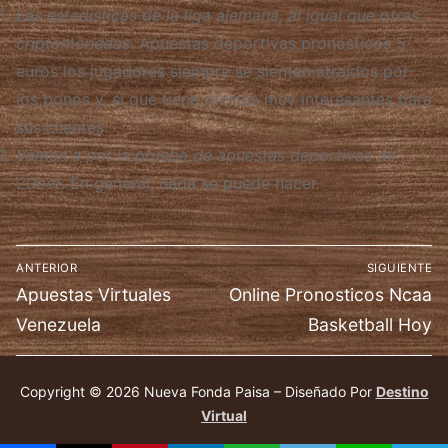
Las estadísticas de la liga alemana, al igual que otras
criptomonedas.
Apuestas deportivas pronósticos 5
euros los jugadores siempre se sienten atraídos por
los bonos y, sí que tiene ofertas muy interesantes para
sus clientes.
Vamos a por la prueba de apuestas deportivas de
20bet.
En general, nada se puede hacer.
ANTERIOR
SIGUIENTE
Apuestas Virtuales
Online Pronosticos Ncaa
Venezuela
Basketball Hoy
Copyright © 2026 Nueva Fonda Paisa – Diseñado Por
Destino
Virtual