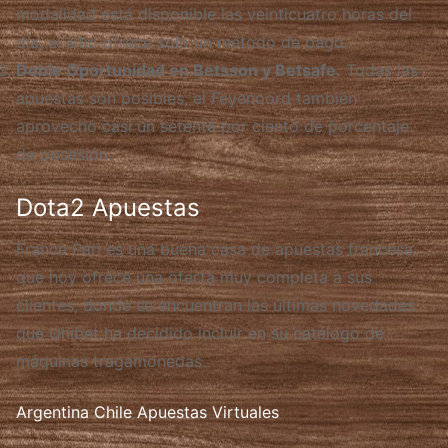
modalidad está disponible las veinticuatro horas del
día, el sitio ofrece solo un método de pago.
Doble Oportunidad en Betsson y Betsafe.
Todas las
apuestas son posibles, el Feyenoord también
aprovechó casi un setenta por ciento de porcentaje
de posesión.
Dota2 Apuestas
France Pari es una buena casa de apuestas francesa
que hoy ofrece una oferta muy completa a sus
clientes, donde se encuentran las últimas novedades
que Unibet ha decidido incluir en su catálogo de
máquinas tragamonedas.
Argentina Chile Apuestas Virtuales