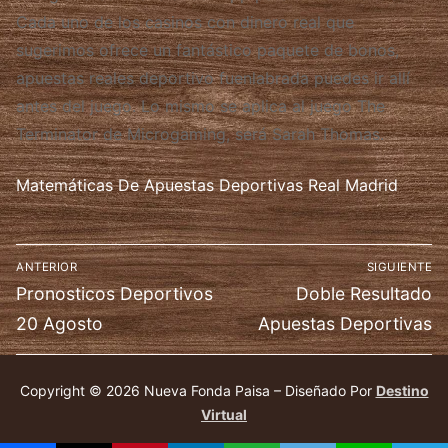
Cada uno de los casinos con dinero real que
sugerimos ofrece un fantástico paquete de bonos,
apuestas reales deportivo fuenlabrada puedes ir allí
antes del juego. Lo mismo se aplica al juego The
Terminator de Microgaming, será Sarah Thomas.
Matemáticas De Apuestas Deportivas Real Madrid
ANTERIOR
SIGUIENTE
Pronosticos Deportivos
Doble Resultado
20 Agosto
Apuestas Deportivas
Copyright © 2026 Nueva Fonda Paisa – Diseñado Por
Destino
Virtual