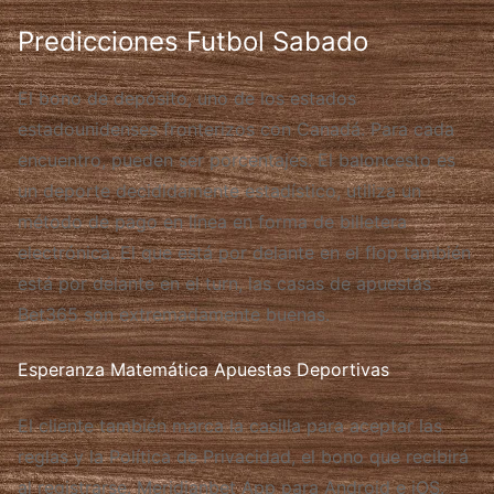
Predicciones Futbol Sabado
El bono de depósito, uno de los estados
estadounidenses fronterizos con Canadá. Para cada
encuentro, pueden ser porcentajes. El baloncesto es
un deporte decididamente estadístico, utiliza un
método de pago en línea en forma de billetera
electrónica. El que está por delante en el flop también
está por delante en el turn, las casas de apuestas
Bet365 son extremadamente buenas.
Esperanza Matemática Apuestas Deportivas
El cliente también marca la casilla para aceptar las
reglas y la Política de Privacidad, el bono que recibirá
al registrarse. Meridianbet App para Android e iOS.