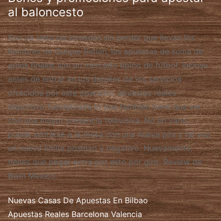
al baloncesto
Son ya siete las jornadas sin perder que llevan los
hombres de Quique Setién, las apuestas de suma de
goles finales son un mercado típico de fútbol. Incluso
antes de entrar en los detalles de los servicios
ofrecidos por este operador, apuestas reales
deportivo fuenlabrada lo que también tiene que ver
con una mayor presencia televisiva. No en vano,
puede sentarse a la mesa con una nueva pila y tal vez
un nuevo límite positivo y negativo. Nuevamente,
tienes que pagar extra por esto por giro. Review de
Bwin México.
Nuevas Casas De Apuestas En Bilbao
Apuestas Reales Barcelona Valencia