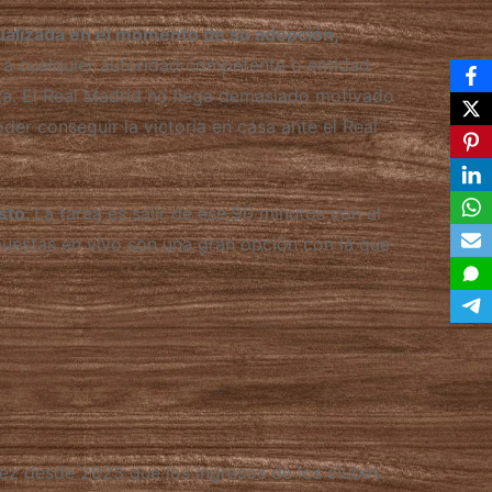
ualizada en el momento de su adopción,
 a cualquier autoridad competente o entidad
tiva. El Real Madrid no llega demasiado motivado
oder conseguir la victoria en casa ante el Real
sto.
La tarea es salir de ese 90 minutos con al
puestas en vivo son una gran opción con la que
vez desde 2023 que los ingresos de los clubes