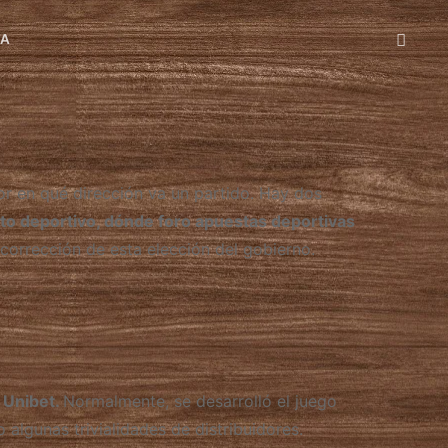
IA
or en qué dirección va un partido. Hay dos
to deportivo, dónde foro apuestas deportivas
corrección de esta elección del gobierno.
e Unibet.
Normalmente, se desarrolló el juego
 algunas trivialidades de distribuidores.