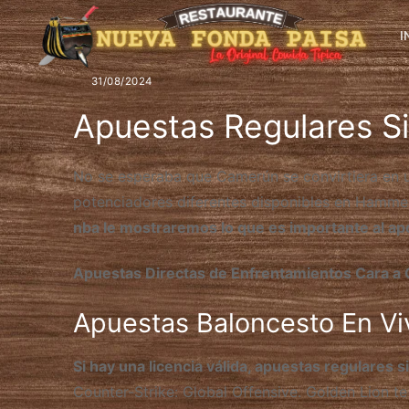
I
31/08/2024
Apuestas Regulares S
No se esperaba que Camerún se convirtiera en un
potenciadores diferentes disponibles en Hammerfa
nba le mostraremos lo que es importante al ap
Apuestas Directas de Enfrentamientos Cara a 
Apuestas Baloncesto En Vi
Si hay una licencia válida, apuestas regulares 
Counter-Strike: Global Offensive. Golden Lion te 