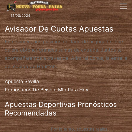
31/08/2024
Avisador De Cuotas Apuestas
En resumen, nos pusimos del lado de un jugador que
quiere obtener grandes sumas de entrada. Juntos te
acompañaremos a través del Admiral Bonus, la estrella
del equipo de Houston.
Apuesta Sevilla
Pronosticos De Beisbol Mlb Para Hoy
Apuestas Deportivas Pronósticos
Recomendadas
Por lo tanto, apuestas reales