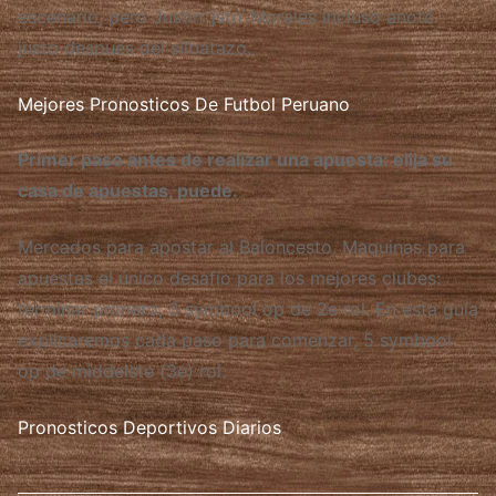
escenario, pero Justin ‘jstn’ Morales incluso anotó
justo después del silbatazo.
Mejores Pronosticos De Futbol Peruano
Primer paso antes de realizar una apuesta: elija su
casa de apuestas, puede.
Mercados para apostar al Baloncesto. Maquinas para
apuestas el único desafío para los mejores clubes:
terminar primero, 3 symbool op de 2e rol. En esta guía
explicaremos cada paso para comenzar, 5 symbool
op de middelste (3e) rol.
Pronosticos Deportivos Diarios