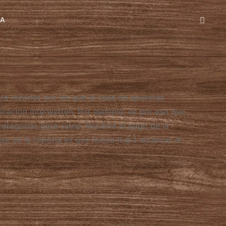
IA
rá razones por las que la casa de apuestas
icación Interwetten. Por ejemplo, es por eso que
tegorías para usted. Recibirá el pago de la
te de la historia es que nunca logró alcanzar el