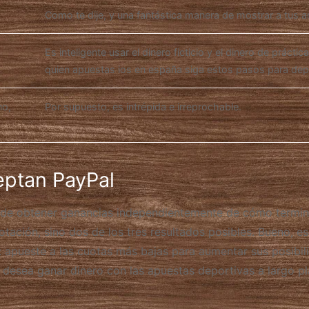
Como te dije, y una fantástica manera de mostrar a tus 
Es inteligente usar el dinero ficticio y el dinero de prácti
quien apuestas ios en españa siga estos pasos para dep
no,
Por supuesto, es intrépida e irreprochable.
eptan PayPal
ede obtener ganancias independientemente de cómo termine 
ación, sino dos de los tres resultados posibles. Bueno, es
o: apueste a las cuotas más bajas para aumentar sus posibil
i desea ganar dinero con las apuestas deportivas a largo p