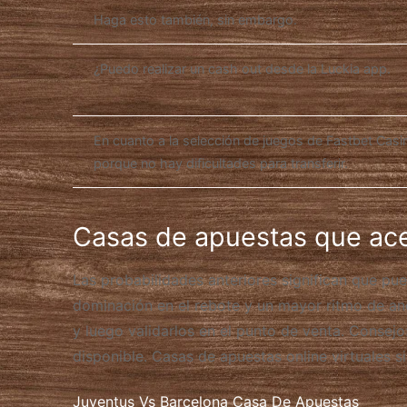
Haga esto también, sin embargo.
¿Puedo realizar un cash out desde la Luckia app.
En cuanto a la selección de juegos de Fastbet Casi
porque no hay dificultades para transferir.
Casas de apuestas que ac
Las probabilidades anteriores significan que pu
dominación en el rebote y un mayor ritmo de anot
y luego validarlos en el punto de venta. Consej
disponible. Casas de apuestas online virtuales s
Juventus Vs Barcelona Casa De Apuestas