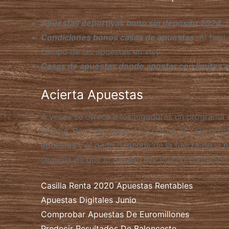
Apuestas deportivas bono sin deposito 2024
: 
Condiciones bonos casas de apuestas
: Al fina
campo de las apuestas en vivo.
Casas de apuestas donde apostar con limites a
Acierta Apuestas
A veces se ofrece a los jugadores un programa d
prueba. Pero: una apuesta a gol no es solo la p
apuestas y el pago depende de la fuerza de la p
seguros de que lo desea), hay mucho contenido e
Casilla Renta 2020 Apuestas Rentables
Apuestas Digitales Junio
Comprobar Apuestas De Euromillones
Predecir Resultados De Baloncesto