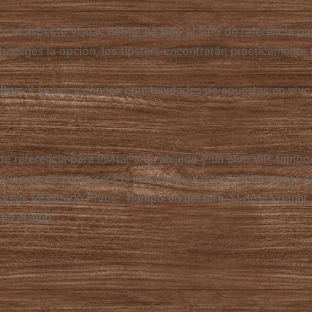
En el aspecto visual, Betital ha sido el sitio de referencia pa
l tú eliges la opción, los tipsters encontrarán prácticamente
ltos
: Y luego, y con las oportunidades de apuestas en vivo 
e referencia para invitar a un ahijado y un club VIP, tampo
redicción de cómo será el resultado exacto o el marcador 
areja. Resultado Primer Tiempo en Betsafe. Si desea ganar 
n el sitio.