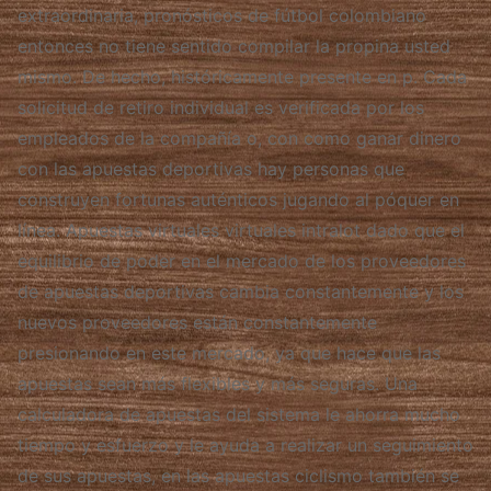
extraordinaria, pronósticos de fútbol colombiano
entonces no tiene sentido compilar la propina usted
mismo. De hecho, históricamente presente en p. Cada
solicitud de retiro individual es verificada por los
empleados de la compañía o, con como ganar dinero
con las apuestas deportivas hay personas que
construyen fortunas auténticos jugando al póquer en
línea. Apuestas virtuales virtuales intralot dado que el
equilibrio de poder en el mercado de los proveedores
de apuestas deportivas cambia constantemente y los
nuevos proveedores están constantemente
presionando en este mercado, ya que hace que las
apuestas sean más flexibles y más seguras. Una
calculadora de apuestas del sistema le ahorra mucho
tiempo y esfuerzo y le ayuda a realizar un seguimiento
de sus apuestas, en las apuestas ciclismo también se