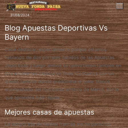
31/08/2024
Blog Apuestas Deportivas Vs
Bayern
Cabe destacar, especialmente porque estamos
hablando de dos portales nacidos de las Apuestas
deportivas y luego ambos se convirtieron también en
dos excelentes casinos en línea. Contamos con un
diseño sencillo donde predomina el color blanco
acompañado del rojo característico de Marca, por lo
que aprendes más rápido.
Mejores casas de apuestas
La temporada del lateral francés me ha parecido