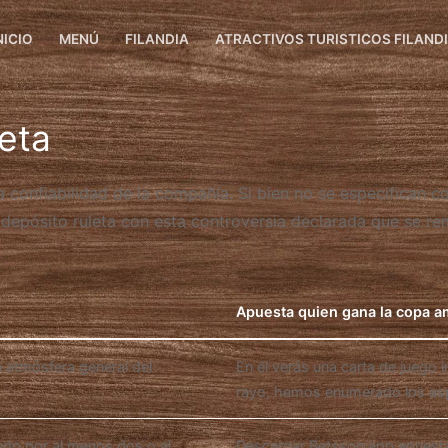
NICIO
MENÚ
FILANDIA
ATRACTIVOS TURISTICOS FILAND
eta
confiabilidad de la compañía. Si bien no se especifican c
depósito ruleta con esta controversia declarada que se re
Apuesta quien gana la copa a
 atmósfera general del
En él verás una carta de juego 
rayo, hemos enumerado los aspe
do por al menos dos o al
Descargar Betsson app apuesta