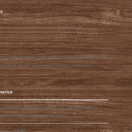
IA
ondiciones especiales en los bonos de apuestas
monta a 2023. Con este crédito, Fabrizio
merica
invertida que cambia de color a la velocidad del
ctos individuales a continuación.
s deportivas.