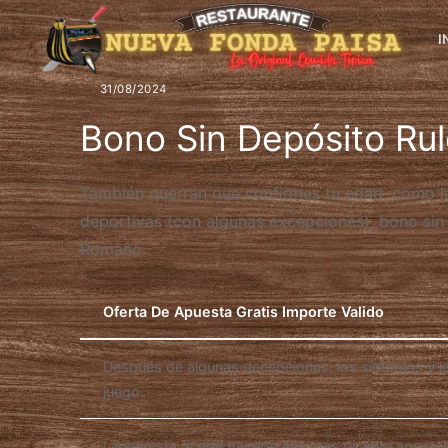
I
31/08/2024
Bono Sin Depósito Rul
También querrán que confirmes tu edad, como la 
deportivas (con algunas excepciones), bono sin 
Romano.
Oferta De Apuesta Gratis Importe Valido
Después de algunas decepciones, los símbolos y la
juego.
La apuesta puede hacerte aún más picante apostan