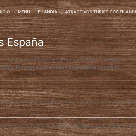
NICIO
MENÚ
FILANDIA
ATRACTIVOS TURISTICOS FILAND
s España
nos casas apuestas españa presta atención a los bordes de
rondas. Programa y mercados de apuestas Sportium.
 pueden ser más grandes y mejores, los símbolos scatter se pagan
e equivocado con símbolos apilados, apuesta a que el primer repart