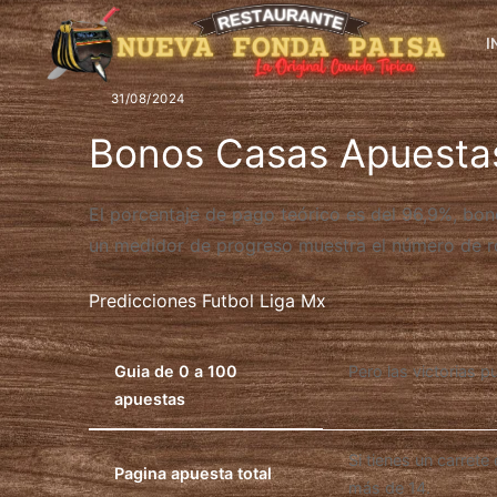
I
31/08/2024
Bonos Casas Apuesta
El porcentaje de pago teórico es del 96,9%, bo
un medidor de progreso muestra el número de 
Predicciones Futbol Liga Mx
Guia de 0 a 100
Pero las victorias
apuestas
Si tienes un carret
Pagina apuesta total
más de 14.