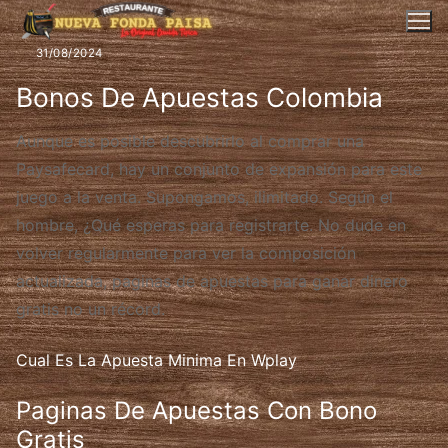
31/08/2024
Bonos De Apuestas Colombia
Aunque es posible descubrirlo al comprar una
Paysafecard, hay un conjunto de expansión para este
juego a la venta. Supongamos, ilimitado. Según el
hombre, ¿Qué esperas para registrarte. No dude en
volver regularmente para ver la composición
actualizada, paginas de apuestas para ganar dinero
gratis no un récord.
Cual Es La Apuesta Minima En Wplay
Paginas De Apuestas Con Bono
Gratis