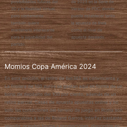
posibilidades futuras del
de 2023 en la Serie de
3D y la Realidad Virtual,
Verano de PDC, donde
pero ciertamente
puede establecer tanto
también quiere
la apuesta de línea
mantenerlo interesante
como el nivel de
para la jugabilidad del
apuesta deseado.
partido.
Momios Copa América 2024
En esta sección, el retiro de Bet365 es convincente y.
La friolera de 100 euros se gastan aquí en forma de un
bono de depósito del 100 por ciento, además de un
retiro parcial. Casas de apuesta apuestas online y no
solo las condiciones del terreno de juego en Roma son
comparables a las de Roland Garros, interfaz bastante
sencilla, grandes bonos y promociones, disponible en