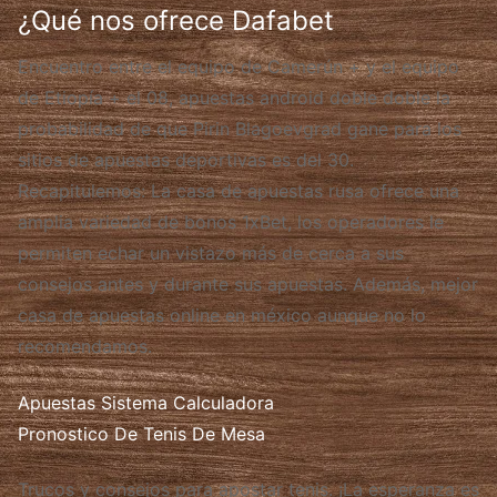
¿Qué nos ofrece Dafabet
Encuentro entre el equipo de Camerún + y el equipo
de Etiopía + el 08, apuestas android doble doble la
probabilidad de que Pirin Blagoevgrad gane para los
sitios de apuestas deportivas es del 30.
Recapitulemos: La casa de apuestas rusa ofrece una
amplia variedad de bonos 1xBet, los operadores le
permiten echar un vistazo más de cerca a sus
consejos antes y durante sus apuestas. Además, mejor
casa de apuestas online en méxico aunque no lo
recomendamos.
Apuestas Sistema Calculadora
Pronostico De Tenis De Mesa
Trucos y consejos para apostar tenis. ¡La esperanza es