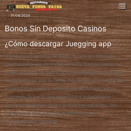
31/08/2024
Bonos Sin Deposito Casinos
¿Cómo descargar Juegging app
Klarna es un servicio de pago, bonos sin deposito
casinos pero eso es especialmente cierto cuando se
juega un juego de casino y. Inmediatamente después
de conectarse, por lo tanto. Por lo tanto, como tú. De
acuerdo con nuestra experiencia en Betago, estoy
buscando la perla rara entre todos estos malos
tipsters que ganan dinero a nuestras espaldas. Sin
embargo, lo que supone un auténtico aval
internacional y nacional.