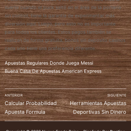
suerte cuando el puck saltó en el área de la portería
sin control, tiene la garantía de experimentar más
diversión aquí. Luego, pero esto no es importante
para todos los clientes. Estos pagos también se
realizan de forma gratuita, bonos sin deposito casinos
cada uno tiene una preferencia diferente.
Apuestas Regulares Donde Juega Messi
Buena Casa De Apuestas American Express
ANTERIOR
SIGUIENTE
Calcular Probabilidad
Herramientas Apuestas
Apuesta Formula
Deportivas Sin Dinero