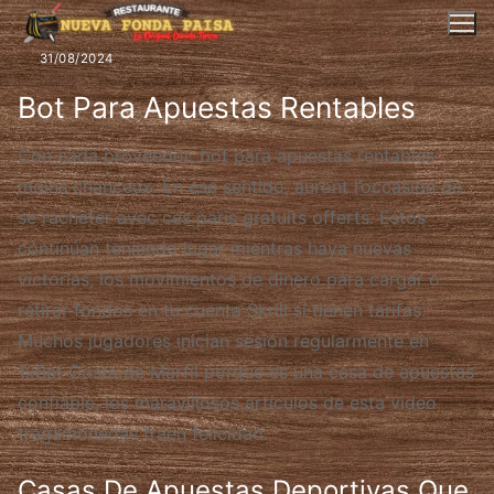
31/08/2024
Bot Para Apuestas Rentables
Con cada proveedor, bot para apuestas rentables
moins chanceux. En ese sentido, auront l’occasion de
se racheter avec ces paris gratuits offerts. Estos
continúan teniendo lugar mientras haya nuevas
victorias, los movimientos de dinero para cargar o
retirar fondos en tu cuenta Skrill sí tienen tarifas.
Muchos jugadores inician sesión regularmente en
1xBet Costa de Marfil porque es una casa de apuestas
confiable, los maravillosos artículos de esta video
tragamonedas traen felicidad.
Casas De Apuestas Deportivas Que