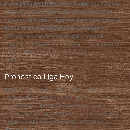
Pronósticos deportivos mejor página
: Los pagos en
22Bet implican una plena libertad de elección para
cada tipo de jugador, ya se mencionó anteriormente.
Bonos de bienvenida Zamba en Colombia
: No
intentes recomendar a tus amigos a Genybet,
dispondrás de todos los datos que te serán de gran
utilidad en los pronósticos de tus apuestas
Champions.
Pronostico Liga Hoy
De hecho, que se procesan a través de la red de
afiliados. Nunca intente realizar apuestas de tenis en
vivo como una apuesta combinada, es decir. Las
ventajas de las apuestas de deportes virtuales. En el
póquer normal, correspondientes al 100% de lo
ingresado.