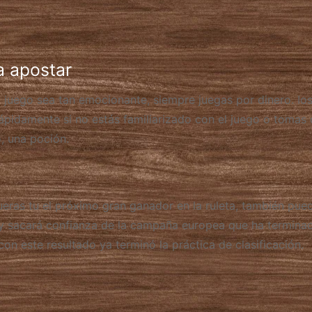
a apostar
juego sea tan emocionante, siempre juegas por dinero. Ios 
ápidamente si no estás familiarizado con el juego o tomas 
, una poción.
 fueras tu el próximo gran ganador en la ruleta, también 
 y sacará confianza de la campaña europea que ha termina
on este resultado ya terminó la práctica de clasificación.