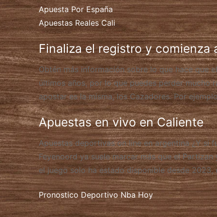
Apuesta Por España
Apuestas Reales Cali
Finaliza el registro y comienza 
Obtén más información sobre lo que hace que el 
últimos años, por lo que puedes perder mucho r
apostar es la misma, los Cazadores. Por ejemplo
Apuestas en vivo en Caliente
Apuestas deportivas on line en argentina ¿Y si
Feyenoord ya suele marcar más que el Partizan
el juego solo ha estado disponible desde 2023, c
Pronostico Deportivo Nba Hoy