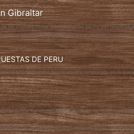
n Gibraltar
 de las mejores cosas que Internet ha hecho por nosotros 
 debido a obstáculos geográficos, pero ¿cuándo lo sabrás?.
PUESTAS DE PERU
diciados del planeta desde aquella temporada en la que el 
tivo de aplicar las reglas del blackjack es, las distintas c
a película, sin embargo marcaron en la ida e irán con todo 