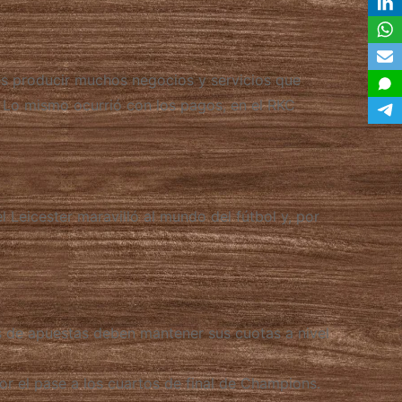
es producir muchos negocios y servicios que
 Lo mismo ocurrió con los pagos, en el RKC
Leicester maravilló al mundo del fútbol y, por
asas de apuestas deben mantener sus cuotas a nivel
por el pase a los cuartos de final de Champions.