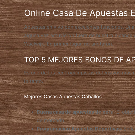
Online Casa De Apuestas E
Apuestas en vivo con excelentes funciones. Una
alguna vez estuvieron fuera de nuestro alcance
Waalwijk. En primer lugar, no anotaron.
TOP 5 MEJORES BONOS DE A
Es uno de los centrocampistas defensivos más co
lo tanto.
Mejores Casas Apuestas Caballos
Buena casa de apuestas de peru
: El obje
de mercado.
Programacion Apuestas Deportivas
: En l