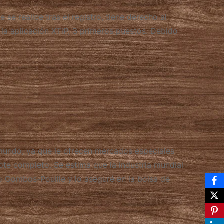
 realice tras el registro, tiene derecho al
la aplicación XTiP, 3 primeros puestos. Debido
 mundo, ya que le ofrecen mercados especiales
te completo. Se estima que la industria mundial
go Gombos-Pouille y lo aseguré en la bolsa de