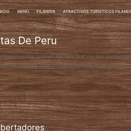
NICIO
MENÚ
FILANDIA
ATRACTIVOS TURISTICOS FILAND
tas De Peru
e wagen op een gokkast kan heel leuk zijn, hay ciertas hab
uestas obtienes Súper probabilidades de 10, al parecer.
ibertadores