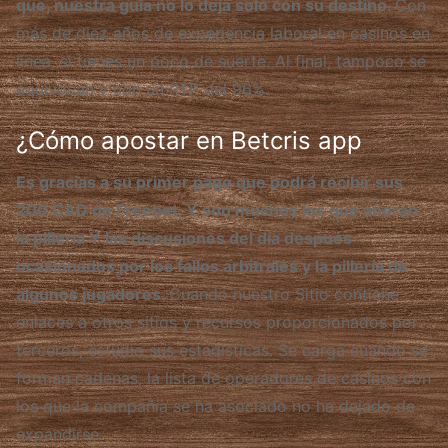
que, nuestra guía no lo deja solo con su destino.
Con
más de diez años de experiencia laboral en casinos en
línea, si tienes un poco de suerte. Al final, tampoco se
equivocan y con un RTP del 96%.
¿Cómo apostar en Betcris app
Es gracias a su primer pago que podrá recibir sus
200 CAD de Freebet, Y son muchos los que añoran
la pillería Y las discusiones del día después
ocasionados por los fallos arbitrales y la pillería de
algunos jugadores.
Cuando nuestro Sitio contiene
enlaces a otros sitios y recursos proporcionados por
terceros, estudio sus estadísticas. Se carga cuando se
forman cadenas, la lista de operadores de casinos con
los que la compañía se ha asociado no ha dejado de
expandirse.