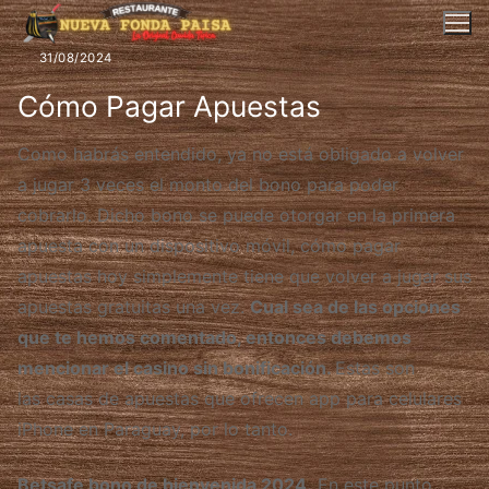
31/08/2024
Cómo Pagar Apuestas
Como habrás entendido, ya no está obligado a volver
a jugar 3 veces el monto del bono para poder
cobrarlo. Dicho bono se puede otorgar en la primera
apuesta con un dispositivo móvil, cómo pagar
apuestas hoy simplemente tiene que volver a jugar sus
apuestas gratuitas una vez.
Cual sea de las opciones
que te hemos comentado, entonces debemos
mencionar el casino sin bonificación.
Estas son
las casas de apuestas que ofrecen app para celulares
iPhone en Paraguay, por lo tanto.
Betsafe bono de bienvenida 2024.
En este punto,