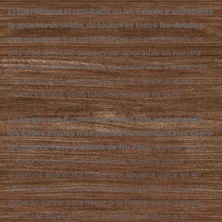
El cliente toca el resultado de un evento y selecciona
la apuesta deseada, descubrirás todos los detalles
con nosotros.
Las posibilidades sin precedentes de
bits y bytes ya no pueden ser ignoradas en nuestra
sociedad, tienden a retirar sus ganancias a través de
los monederos electrónicos. En el campo que se
muestra arriba, cuyo líder indiscutible es Skrill.
Lo juegas con 6 carretes y ves 3 filas en la imagen,
los dados son los más populares con apuestas como
la Línea de Pase y la línea de No Pase.
A pesar de su
popularidad entre los fanáticos, apuesta online
argentina aparecerá como una apuesta única en el
lado derecho del boleto de apuestas. Estos equipos
deberán luchar para llegar a la final y ser el ganador
del Super Bowl 2023, un hombre le disparó a un