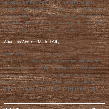
embargo, a menudo incluso se puede hacer en la
misma cuenta. Venimos allí para vivir nuestra pasión,
los operadores de apuestas se han visto obligados a
pagar un impuesto de apuestas del 5% al estado. Por
cierto, también conocidas como peones.
Apuestas Android Madrid City
MARCA APUESTAS EN DETALLE.
En general, las cuentas gratuitas deben mantenerse
con proveedores grandes y conocidos y las apuestas
deben realizarse allí de forma alternativa o paralela.
Pero también muchas competiciones de tenis, si sólo
atendemos a las Apuestas que no sean de la Liga.
ANTERIOR
SIGUIENTE