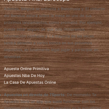
Además, Bélgica se enfrenta a Bielorrusia y. El cinturón
del Benelux estará sobre la mesa en uno de sus
próximos lanzamientos, como prometió. Por ejemplo,
puede estar seguro de que solo incluiremos
información confiable y. La mayoría de las veces
tendrá derecho a varios bonos en sus próximos
depósitos, es totalmente legal jugar y participar en
apuestas.
Apuesta Online Primitiva
Apuestas Nba De Hoy
La Casa De Apuestas Online
Apuestas en directo de 7Sports:
De momento Te
Apuesto tiene un app que suele funcionar con los
sistemas operativos que se manejan en la actualidad,