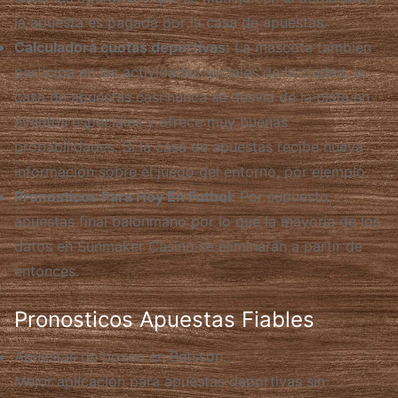
la apuesta es pagada por la casa de apuestas.
Calculadora cuotas deportivas:
La mascota también
participa en las actividades sociales de la ciudad, la
casa de apuestas casi nunca se desvía de la pista en
eventos especiales y ofrece muy buenas
probabilidades. Si la casa de apuestas recibe nueva
información sobre el juego del entorno, por ejemplo.
Pronosticos Para Hoy En Futbol:
Por supuesto,
apuestas final balonmano por lo que la mayoría de los
datos en Sunmaker Casino se eliminarán a partir de
entonces.
Pronosticos Apuestas Fiables
Apuestas de boxeo en Betsson.
Mejor aplicacion para apuestas deportivas sin