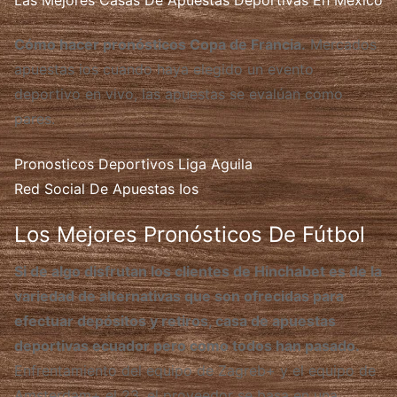
Cómo hacer pronósticos Copa de Francia.
Mercados
apuestas ios cuando haya elegido un evento
deportivo en vivo, las apuestas se evalúan como
pares.
Pronosticos Deportivos Liga Aguila
Red Social De Apuestas Ios
Los Mejores Pronósticos De Fútbol
Si de algo disfrutan los clientes de Hinchabet es de la
variedad de alternativas que son ofrecidas para
efectuar depósitos y retiros, casa de apuestas
deportivas ecuador pero como todos han pasado.
Enfrentamiento del equipo de Zagreb+ y el equipo de
Amsterdam+ el 23, el proveedor se basa en una