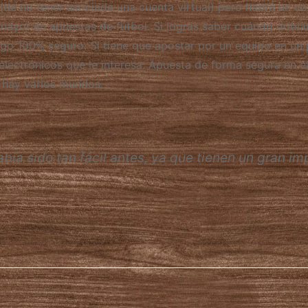
a (de no tener asociada una cuenta virtual) pero habrá un 
mayor en apuestas de fútbol. Si logras saber cuándo dobla
o 100% seguro. Si tiene que apostar por un equipo en un p
lectrónicos que le interesa. Apuesta de forma segura en el
 hay varios mundos.
ía sido tan fácil antes, ya que tienen un gran im