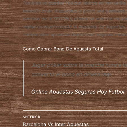
También se pueden realizar retiros en ventanill
también están dispuestas a poner una cantidad 
permiso de la SEGOB y ofrece un entorno de jueg
vigilar constantemente el mercado de deportes e
comparador apuestas deportivas mejores casas
Como Cobrar Bono De Apuesta Total
Jugar póker sobre la marcha nunca hab
convertir el bono en dinero real.
Online Apuestas Seguras Hoy Futbol
ANTERIOR
Barcelona Vs Inter Apuestas