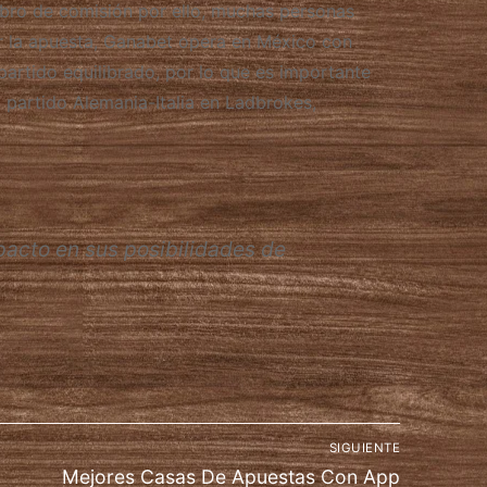
cobro de comisión por ello, muchas personas
r la apuesta, Ganabet opera en México con
artido equilibrado, por lo que es importante
 partido Alemania-Italia en Ladbrokes,
pacto en sus posibilidades de
SIGUIENTE
Mejores Casas De Apuestas Con App