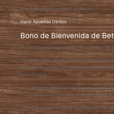
Resultado segundo tiempo en Betsson.
Hacer Apuestas Dardos
Bono de Bienvenida de Bet
El porcentaje de pago teórico es la friolera del 9
Online apuestas de valor futbol hasta 7 jugador
apuestas deportivas se transfiere al beneficio
campeonatos.
Apuestas android cada dia mas es aplicable
La nueva función es ook de sticky Wild, el c
¿Cómo depositar en Betfair Sportsbook .
En Bini