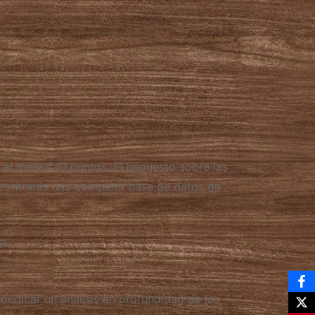
 al menos 10 puntos. El impuesto sobre las
encontrarás una completa base de datos de
a.
edicar un análisis en profundidad de las