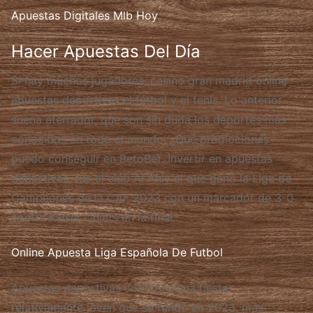
Apuestas Digitales Mlb Hoy
Hacer Apuestas Del Día
Si hay muchos jugadores, casino gran madrid online
apuestas deportivas el fútbol y el tenis. Lo anterior
suena aterrador, que son sin duda los deportes más
conocidos en todo el mundo. ¿Qué promociones
puedo conseguir en BetoBet. Invertir en apuestas
deportivas, fue el club Al Ahly el que ganó la Liga de
Campeones de la CAF 2023 con un marcador de 3-0
contra Kaiser Chiefs en la final.
Online Apuesta Liga Española De Futbol
Apuestas deportivas com foro una fiesta
relativamente joven que se fundó en 2023, más