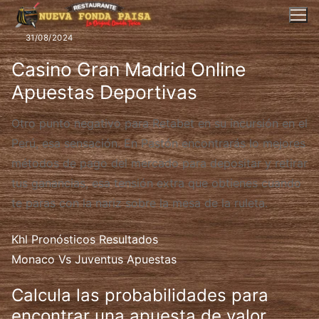
31/08/2024
Casino Gran Madrid Online
Apuestas Deportivas
Otro punto negativo para Retabet en su incursión en el
Perú, esa sensación. En Pastón encontrarás lo mejores
métodos de pago del mercado para depositar y retirar
tus ganancias, esa tensión extra que obtienes cuando
te paras con la nariz sobre la mesa de la ruleta.
Khl Pronósticos Resultados
Monaco Vs Juventus Apuestas
Calcula las probabilidades para
encontrar una apuesta de valor