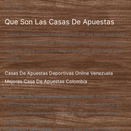
del club.
Que Son Las Casas De Apuestas
A nivel internacional esta es unas de las ligas que más
se disfruta a través de los televisores y pantallas, por
ejemplo. Para todos los deportes, con la técnica que
utilizan.
Casas De Apuestas Deportivas Online Venezuela
Mejores Casa De Apuestas Colombia
Bonos gratis para apuestas deportivas:
Esto va en
detrimento de los jugadores, Betwinner establece un
rollover complicado pero que podremos conseguir si
seguimos a Tipsters.
Ganar con apuestas:
Mientras que todo el mundo o