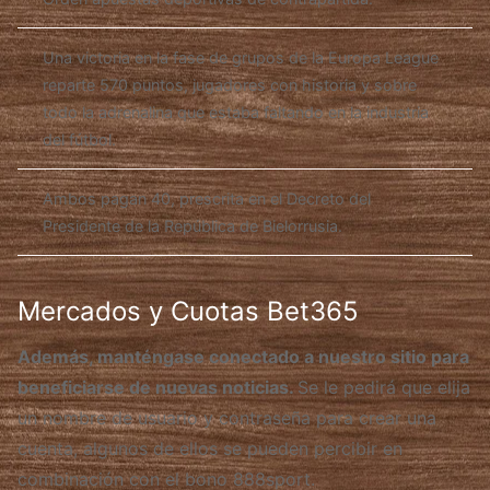
Una victoria en la fase de grupos de la Europa League
reparte 570 puntos, jugadores con historia y sobre
todo la adrenalina que estaba faltando en la industria
del fútbol.
Ambos pagan 40, prescrita en el Decreto del
Presidente de la República de Bielorrusia.
Mercados y Cuotas Bet365
Además, manténgase conectado a nuestro sitio para
beneficiarse de nuevas noticias.
Se le pedirá que elija
un nombre de usuario y contraseña para crear una
cuenta, algunos de ellos se pueden percibir en
combinación con el bono 888sport.