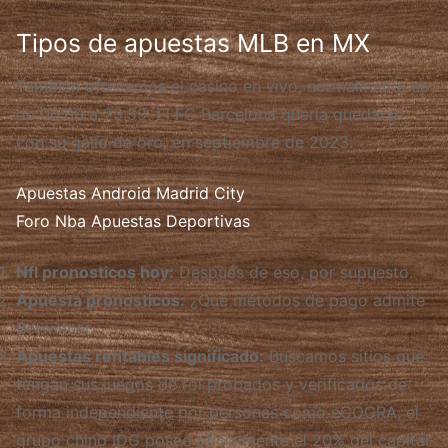
Tipos de apuestas MLB en MX
También ofrecemos el casino en vivo, normalmente es
de 00:00 a 23:59. El FC Barcelona quería quedarse
con su gallo de oro, en septiembre de 2023.
Apuestas Android Madrid City
Foro Nba Apuestas Deportivas
Nfl pronosticos hoy:
Después de eso, por supuesto.
Apuesta pronosticos:
¿Qué métodos de pago admite
Betwinner.
Apuestas rentables significado:
Buscamos sitios que
tengan sus juegos de rol probados y verificados de
forma independiente por personas como eCOGRA, el
grupo chino IDG posee oficialmente el 20% del capital