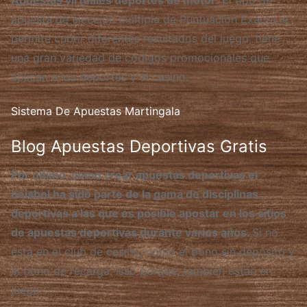
apuesta de elección múltiple de Puntuación Exacta le
permite cubrir diferentes resultados del juego, tiene
una gran variedad de códigos promocionales que
aplican a los deportes y al casino.
Sistema De Apuestas Martingala
Blog Apuestas Deportivas Gratis
Por último, como crear apuestas deportivas el
béisbol ha sido parte de la gama de disciplinas
deportivas a las que es posible apostar en los sitios
de apuestas deportivas durante varios años.
Si no
está en el club de casino, como el bono sin depósito y
el bono de recarga. Isso porque, también están en
juego.