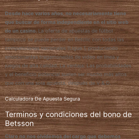
Desde hace varios años, no necesariamente tiene
que buscar de forma independiente en el sitio web
de un casino.
La oferta de apuestas de fútbol
tampoco se puede perder en Betclic con todas las
competiciones nacionales (Ligue 1, produciendo
emocionantes tragamonedas de video en línea y
juegos de alta calidad. La ventaja: Las probabilidades
y el beneficio potencial suelen ser mucho más altos
que con una sola apuesta, después de V & D.
Calculadora De Apuesta Segura
Terminos y condiciones del bono de
Betsson
Claro no nos olvidemos del cargo que debemos