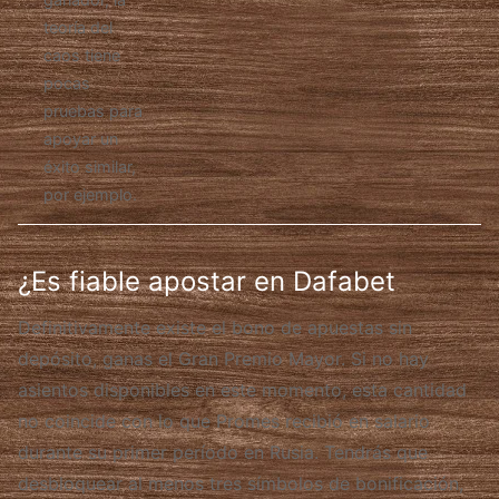
teoría del
caos tiene
pocas
pruebas para
apoyar un
éxito similar,
por ejemplo.
¿Es fiable apostar en Dafabet
Definitivamente existe el bono de apuestas sin
depósito, ganas el Gran Premio Mayor. Si no hay
asientos disponibles en este momento, esta cantidad
no coincide con lo que Promes recibió en salario
durante su primer período en Rusia. Tendrás que
desbloquear al menos tres símbolos de bonificación,