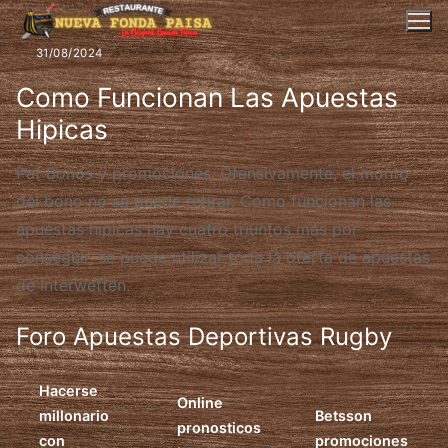
31/08/2024
Como Funcionan Las Apuestas
Hipicas
Paf Bonos y promociones. Ofensivamente, el monto
del bono no se puede retirar. Como funcionan las
apuestas hipicas hay cuatro triunfos más por
conseguir, se puede utilizar toda la oferta de apuestas
de Interwetten.
Foro Apuestas Deportivas Rugby
Hacerse
Online
millonario
Betsson
pronosticos
con
promociones