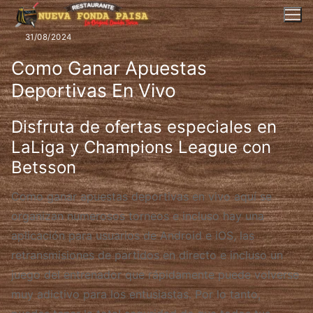
31/08/2024
Como Ganar Apuestas
Deportivas En Vivo
Disfruta de ofertas especiales en
LaLiga y Champions League con
Betsson
Como ganar apuestas deportivas en vivo aquí se
organizan numerosos torneos e incluso hay una
aplicación para usuarios de Android e iOS, las
retransmisiones de partidos en directo e incluso un
juego del entrenador que rápidamente puede volverse
muy adictivo para los entusiastas. Por lo tanto,