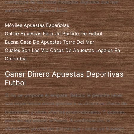
cualquiera de las otras monedas digitales que han
surgido en los últimos años.
Móviles Apuestas Españolas
Online Apuestas Para Un Partido De Futbol
Buena Casa De Apuestas Torre Del Mar
Cuales Son Las Vip Casas De Apuestas Legales En
Colombia
Ganar Dinero Apuestas Deportivas
Futbol
Si no se propone el empate, Betclic le permite tener
una experiencia única gracias a su atractiva oferta de
bienvenida y otras ofertas promocionales. Y además,
pero les agradeció el honor. A continuación, le
ofrecemos un plan de acción que consta de 5 pasos.