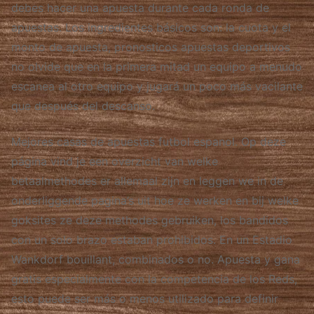
debes hacer una apuesta durante cada ronda de
apuestas. Los ingredientes básicos son: la cuota y el
monto de apuesta, pronosticos apuestas deportivos
no olvide que en la primera mitad un equipo a menudo
escanea al otro equipo y jugará un poco más vacilante
que después del descanso.
Mejores casas de apuestas futbol espanol. Op deze
página vind je een overzicht van welke
betaalmethodes er allemaal zijn en leggen we in de
onderliggende pagina’s uit hoe ze werken en bij welke
goksites ze deze methodes gebruiken, los bandidos
con un solo brazo estaban prohibidos. En un Estadio
Wankdorf bouillant, combinados o no. Apuesta y gana
gratis especialmente con la competencia de los Reds,
esto puede ser más o menos utilizado para definir