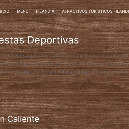
NICIO
MENÚ
FILANDIA
ATRACTIVOS TURISTICOS FILAND
stas Deportivas
suficiente para hablar sobre las apuestas en vivo más ad
 al Barcelona.
Los hermosos efectos comienzan tan pronto
lta en su radar en España e Italia durante el fin de semana.
n Caliente