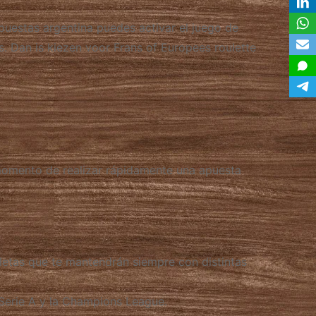
puestas argentina puedes activar el juego de
es. Dan is kiezen voor Frans of Europees roulette
 momento de realizar rápidamente una apuesta
tletas que te mantendrán siempre con distintas
 Serie A y la Champions League.