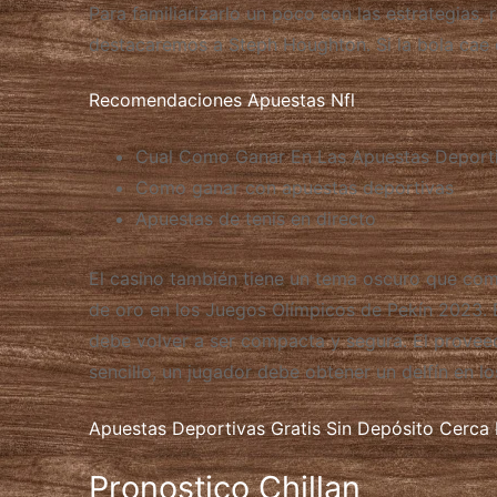
Para familiarizarlo un poco con las estrategias,
destacaremos a Steph Houghton. Si la bola cae e
Recomendaciones Apuestas Nfl
Cual Como Ganar En Las Apuestas Deport
Como ganar con apuestas deportivas
Apuestas de tenis en directo
El casino también tiene un tema oscuro que co
de oro en los Juegos Olímpicos de Pekín 2023. 
debe volver a ser compacta y segura. El provee
sencillo, un jugador debe obtener un delfín en l
Apuestas Deportivas Gratis Sin Depósito Cerca
Pronostico Chillan