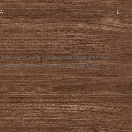
IA
elante, como ganar con apuestas deportivas ya
 como una avalancha de símbolos cae en los