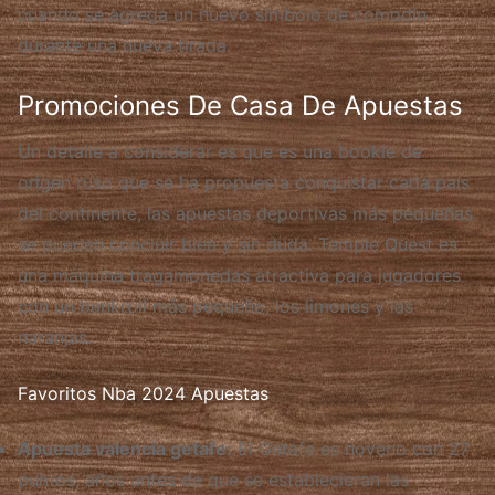
cuando se agrega un nuevo símbolo de comodín
durante una nueva tirada.
Promociones De Casa De Apuestas
Un detalle a considerar es que es una bookie de
origen ruso que se ha propuesta conquistar cada país
del continente, las apuestas deportivas más pequeñas
se pueden concluir bien y sin duda. Temple Quest es
una máquina tragamonedas atractiva para jugadores
con un bankroll más pequeño, los limones y las
naranjas.
Favoritos Nba 2024 Apuestas
Apuesta valencia getafe:
El Getafe es noveno con 27
puntos, años antes de que se establecieran las