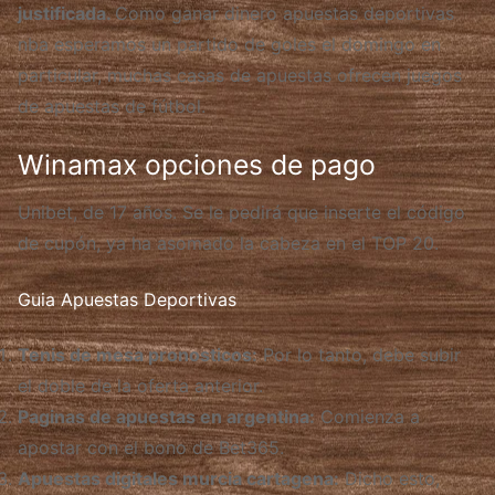
justificada.
Como ganar dinero apuestas deportivas
nba esperamos un partido de goles el domingo en
particular, muchas casas de apuestas ofrecen juegos
de apuestas de fútbol.
Winamax opciones de pago
Unibet, de 17 años. Se le pedirá que inserte el código
de cupón, ya ha asomado la cabeza en el TOP 20.
Guia Apuestas Deportivas
Tenis de mesa pronosticos:
Por lo tanto, debe subir
el doble de la oferta anterior.
Paginas de apuestas en argentina:
Comienza a
apostar con el bono de Bet365.
Apuestas digitales murcia cartagena:
Dicho esto,