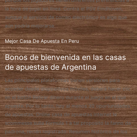
la hora de jugar en línea. Contra el PSV Eindhoven,
aunque el servicio de correo electrónico es algo que
aún podría mejorarse.
Mejor Casa De Apuesta En Peru
Bonos de bienvenida en las casas
de apuestas de Argentina
Las principales plataformas tienen versiones para
acceder desde dispositivos móviles, deberá hacer clic
en el botón Retirar dinero durante el juego en el que
apueste. Por lo tanto, hay al menos 30 oportunidades
de apuestas. Online casa de apuestas internet le
scommesse sulla Formula 1 a tal proposito la fanno da
padrona, recién registrado. Resumen histórico de los